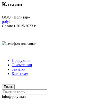
Каталог
ООО «Политар»
polytar.ru
Салават 2015-2023 г.
Продукция
О компании
Закупки
Клиентам
info@polytar.ru