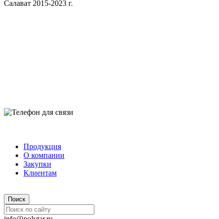
Салават 2015-2023 г.
Продукция
О компании
Закупки
Клиентам
info@polytar.ru