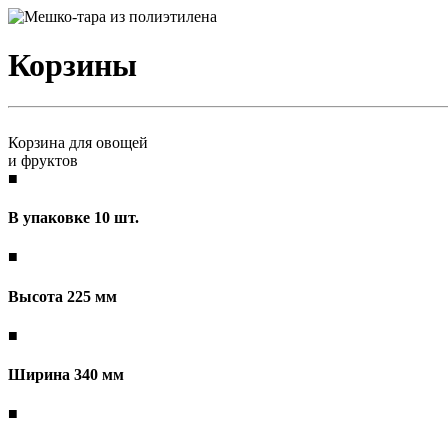
Корзины
Корзина для овощей
и фруктов
■
В упаковке 10 шт.
■
Высота 225 мм
■
Ширина 340 мм
■